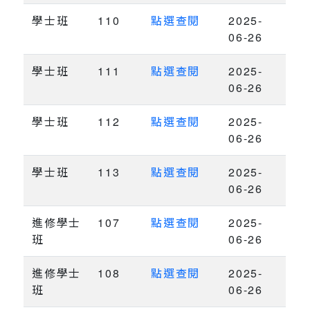
學士班
110
點選查閱
2025-
06-26
學士班
111
點選查閱
2025-
06-26
學士班
112
點選查閱
2025-
06-26
學士班
113
點選查閱
2025-
06-26
進修學士
107
點選查閱
2025-
班
06-26
進修學士
108
點選查閱
2025-
班
06-26