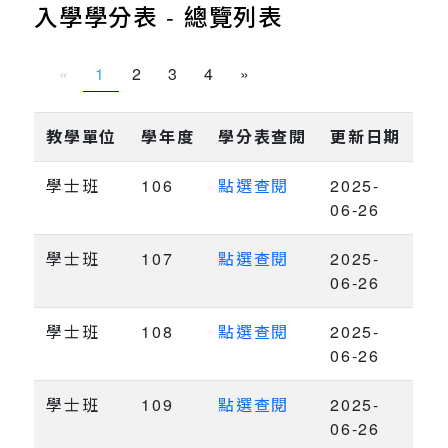
入學學分表 - 總覽列表
«
1
2
3
4
»
教學單位
學年度
學分表查閱
更新日期
學士班
106
點選查閱
2025-
06-26
學士班
107
點選查閱
2025-
06-26
學士班
108
點選查閱
2025-
06-26
學士班
109
點選查閱
2025-
06-26