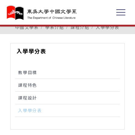
中國文學系
學系介紹
課程介紹
入學學分表
入學學分表
教學目標
課程特色
課程設計
入學學分表