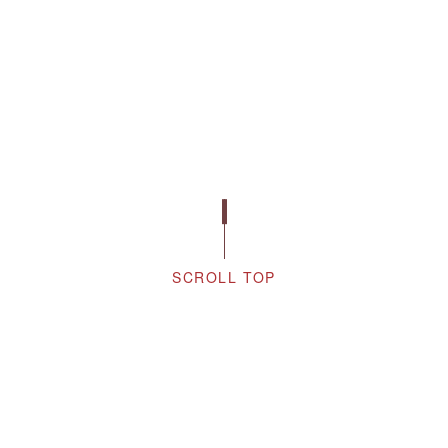
SCROLL TOP