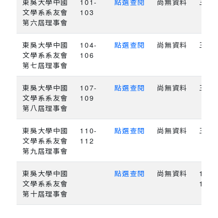
東吳大學中國
101-
點選查閱
尚無資料
三年
文學系系友會
103
第六屆理事會
東吳大學中國
104-
點選查閱
尚無資料
三年
文學系系友會
106
第七屆理事會
東吳大學中國
107-
點選查閱
尚無資料
三年
文學系系友會
109
第八屆理事會
東吳大學中國
110-
點選查閱
尚無資料
三年
文學系系友會
112
第九屆理事會
東吳大學中國
點選查閱
尚無資料
113-
文學系系友會
115
第十屆理事會