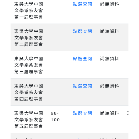
東吳大學中國
點選查閱
尚無資料
文學系系友會
第一屆理事會
東吳大學中國
點選查閱
尚無資料
文學系系友會
第二屆理事會
東吳大學中國
點選查閱
尚無資料
文學系系友會
第三屆理事會
東吳大學中國
點選查閱
尚無資料
文學系系友會
第四屆理事會
東吳大學中國
98-
點選查閱
尚無資料
三年
文學系系友會
100
第五屆理事會