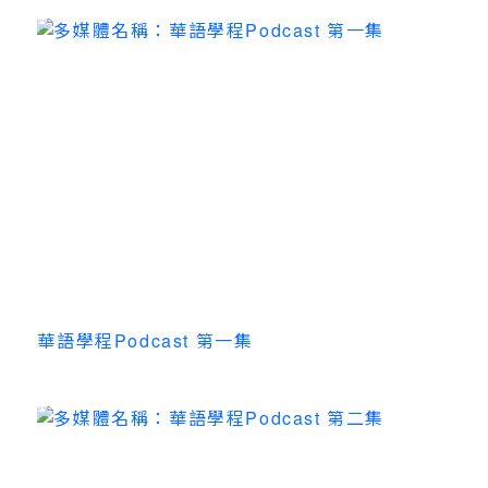
華語學程Podcast 第一集