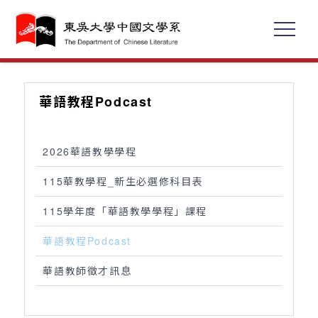
華語教程Podcast
2026華語教學學程
115華教學程_新生必選修科目表
115學年度「華語教學學程」課程
華語教程Podcast
華語教師徵才訊息