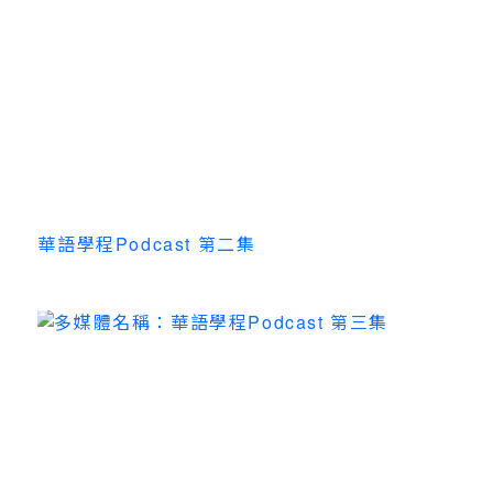
華語學程Podcast 第二集