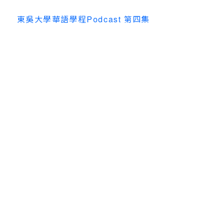
東吳大學華語學程Podcast 第四集