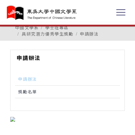
中國文學系
學士班專區
具研究潛力優秀學生獎勵
申請辦法
申請辦法
申請辦法
獎勵名單