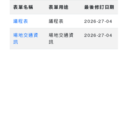
表單名稱
表單用途
最後修訂日期
議程表
議程表
2026-27-04
場地交通資
場地交通資
2026-27-04
訊
訊