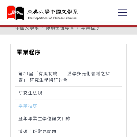
中國文學系
博碩士班專區
畢業程序
畢業程序
第21屆「有鳳初鳴——漢學多元化領域之探
索」 研究生學術研討會
研究生法規
畢業程序
歷年畢業生學位論文目錄
博碩士班常見問題