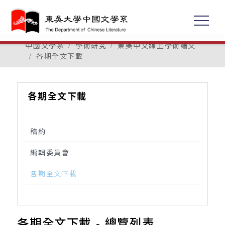
中國文學系
學術研究
東吳中文線上學術論文
各期全文下載
各期全文下載
稿約
編輯委員會
各期全文下載
各期全文下載 - 總覽列表