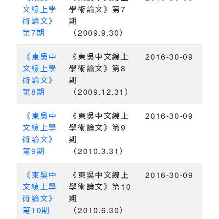
文線上學
學術論文》第7
術論文》
期
第7期
（2009.9.30）
《東吳中
《東吳中文線上
2016-30-09
文線上學
學術論文》第8
術論文》
期
第8期
（2009.12.31）
《東吳中
《東吳中文線上
2016-30-09
文線上學
學術論文》第9
術論文》
期
第9期
（2010.3.31）
《東吳中
《東吳中文線上
2016-30-09
文線上學
學術論文》第10
術論文》
期
第10期
（2010.6.30）