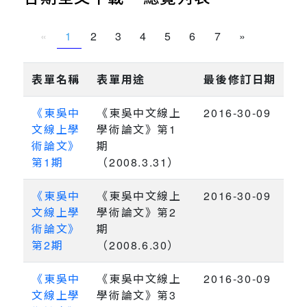
«
1
2
3
4
5
6
7
»
表單名稱
表單用途
最後修訂日期
《東吳中
《東吳中文線上
2016-30-09
文線上學
學術論文》第1
術論文》
期
第1期
（2008.3.31）
《東吳中
《東吳中文線上
2016-30-09
文線上學
學術論文》第2
術論文》
期
第2期
（2008.6.30）
《東吳中
《東吳中文線上
2016-30-09
文線上學
學術論文》第3