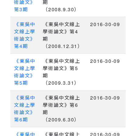
術論文》
期
第3期
（2008.9.30）
《東吳中
《東吳中文線上
2016-30-09
文線上學
學術論文》第4
術論文》
期
第4期
（2008.12.31）
《東吳中
《東吳中文線上
2016-30-09
文線上學
學術論文》第5
術論文》
期
第5期
（2009.3.31）
《東吳中
《東吳中文線上
2016-30-09
文線上學
學術論文》第6
術論文》
期
第6期
（2009.6.30）
《東吳中
《東吳中文線上
2016-30-09