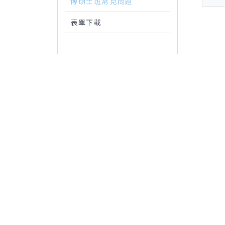
博碩士班常見問題
表單下載