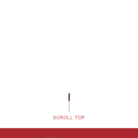
SCROLL TOP