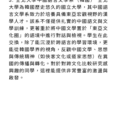
大學為韓國歷史悠久的國立大學，其中國語
言文學系致力於培養具備東亞宏觀視野的漢
學人才。該系不僅提供扎實的中國語文與文
學訓練，更著重於將中國文學置於「東亞文
化圈」的語境中進行對話與檢視。學生在此
交換，除了能沉浸於跨語言的學習環境，更
能從韓國學界的視角，反觀中國文學、思想
與傳統精神（如俠客文化或道家思想）在異
國的傳播與轉化。對於對跨文化比較研究感
興趣的同學，這裡能提供非常豐富的激盪與
啟發。