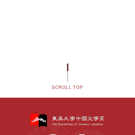
SCROLL TOP