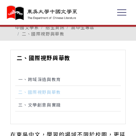
中國文學系
招生資訊
高中生專區
二、國際視野與華教
二、國際視野與華教
一、跨域深造與教育
二、國際視野與華教
三、文學創意與實踐
在東吳中文，學習的場域不限於校園，更延