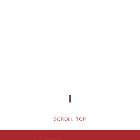
SCROLL TOP