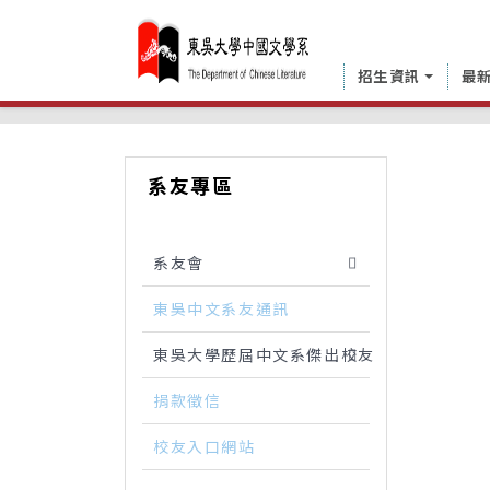
招生資訊
最
中國文學系
系友專區
系友專區
系友會
東吳中文系友通訊
東吳大學歷屆中文系傑出校友
捐款徵信
校友入口網站