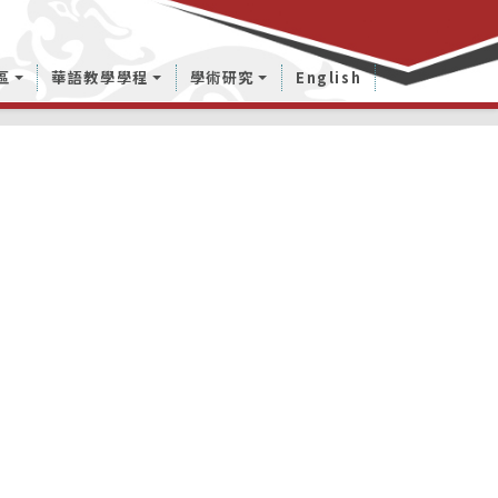
區
華語教學學程
學術研究
English