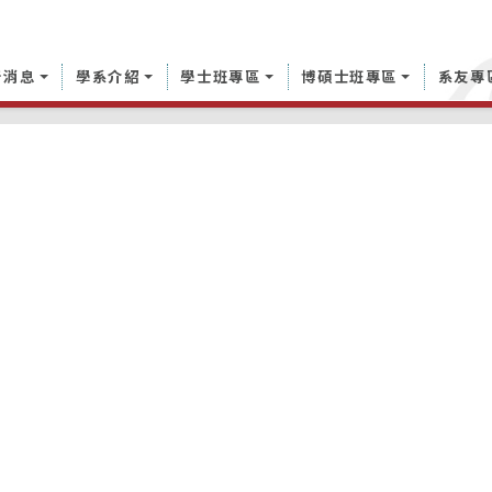
新消息
學系介紹
學士班專區
博碩士班專區
系友專