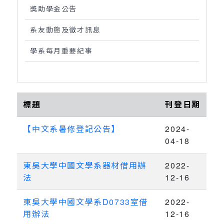
獎助學金公告
系友動態及徵才訊息
學系每月重要紀事
標題
刊登日期
【中文系暑修登記公告】
2024-
04-18
東吳大學中國文學系器材借用辦
2022-
法
12-16
東吳大學中國文學系D0733室借
2022-
用辦法
12-16