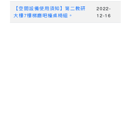
【空間設備使用須知】第二教研
2022-
大樓7樓梯廳吧檯桌椅組。
12-16