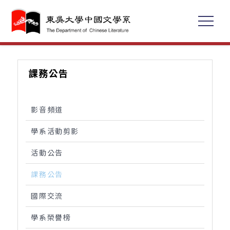
課務公告
影音頻道
學系活動剪影
活動公告
課務公告
國際交流
學系榮譽榜