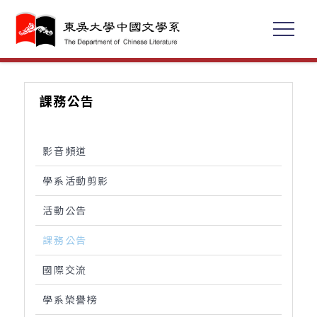
課務公告
影音頻道
學系活動剪影
活動公告
課務公告
國際交流
學系榮譽榜