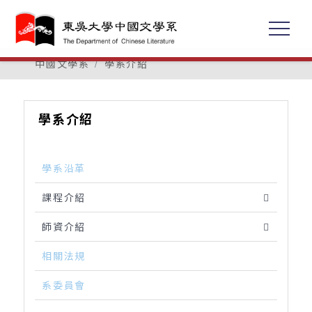
中國文學系
學系介紹
學系介紹
學系沿革
課程介紹
師資介紹
相關法規
系委員會