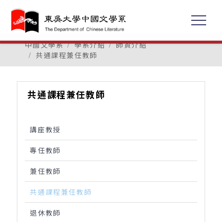
中國文學系
學系介紹
師資介紹
共通課程兼任教師
共通課程兼任教師
講座教授
專任教師
兼任教師
共通課程兼任教師
退休教師