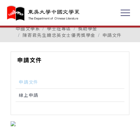
中國文學系
學士班專區
獎助學金
陳寄君先生韓忠英女士優秀獎學金
申請文件
申請文件
申請文件
線上申請