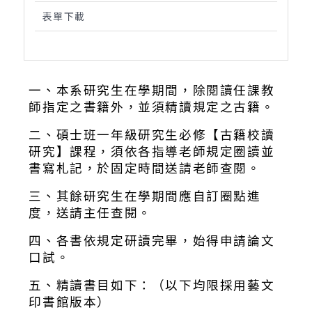
表單下載
一、本系研究生在學期間，除閱讀任課教
師指定之書籍外，並須精讀規定之古籍。
二、碩士班一年級研究生必修【古籍校讀
研究】課程，須依各指導老師規定圈讀並
書寫札記，於固定時間送請老師查閱。
三、其餘研究生在學期間應自訂圈點進
度，送請主任查閱。
四、各書依規定研讀完畢，始得申請論文
口試。
五、精讀書目如下：（以下均限採用藝文
印書館版本）