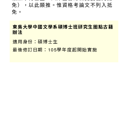
免），以此類推。惟資格考論文不列入抵
免。
東吳大學中國文學系碩博士班研究生圈點古籍
辦法
適用身份：
碩博士生
最後修訂日期：
105學年度起開始實施