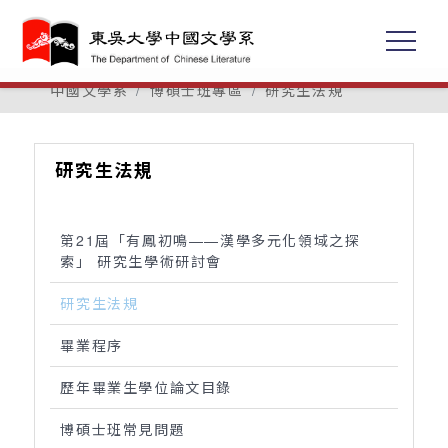
中國文學系
博碩士班專區
研究生法規
研究生法規
第21屆「有鳳初鳴——漢學多元化領域之探
索」 研究生學術研討會
研究生法規
畢業程序
歷年畢業生學位論文目錄
博碩士班常見問題