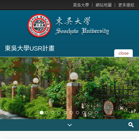
東吳大學
網站地圖
更多連結
東吳大學USR計畫
close