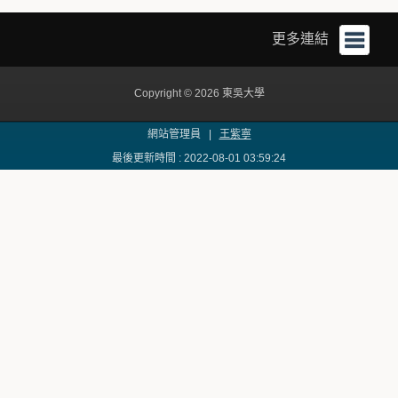
更多連結
Copyright © 2026 東吳大學
網站管理員 |
王紫寧
最後更新時間 : 2022-08-01 03:59:24