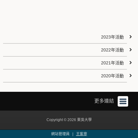
2023年活動
2022年活動
2021年活動
2020年活動
更多連結
Copyright © 2026 東吳大學
網站管理員 |
王紫寧