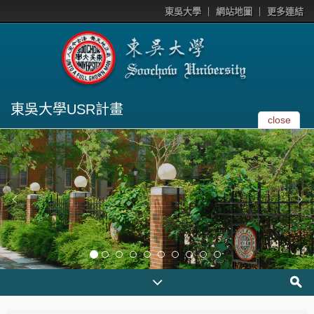
東吳大學
網站地圖
更多連結
東吳大學USR計畫
close