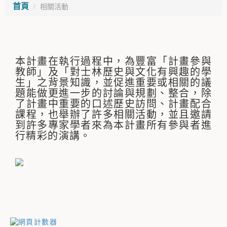
首頁
相關活動
本計畫在執行過程中，為豐富「計畫參與
教師」及「對士林歷史與文化有興趣的學
生」之背景知識，並促進重要或相關的議
題能做更進一步的討論與規劃、整合，除
了計畫中重要的口述歷史訪問、計畫配合
課程，也舉辦了許多相關活動，並且邀請
到許多專家學者來為本計畫所有參與者進
行精彩的演講。