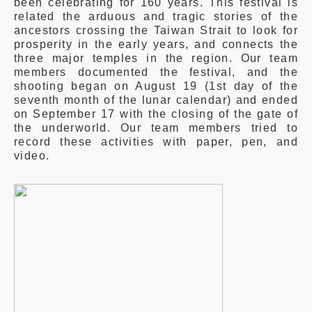
been celebrating for 160 years. This festival is
related the arduous and tragic stories of the
ancestors crossing the Taiwan Strait to look for
prosperity in the early years, and connects the
three major temples in the region. Our team
members documented the festival, and the
shooting began on August 19 (1st day of the
seventh month of the lunar calendar) and ended
on September 17 with the closing of the gate of
the underworld. Our team members tried to
record these activities with paper, pen, and
video.