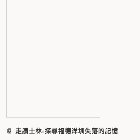
📔 走讀士林-探尋福德洋圳失落的記憶