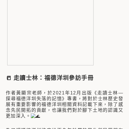
📒
走讀士林：福德洋圳參訪手冊
作者黃顯宗老師，於2021年12月出版《走讀士林—
探尋福德洋圳失落的記憶》專書，將對於士林歷史發
展有重要影響的福德洋圳相關資料記載下來，除了感
念先民開拓的貢獻，也讓我們對於腳下土地的認識又
更加深入。