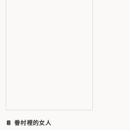
📔
眷村裡的女人