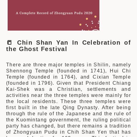
📒
Chin Shan Yan In Celebration of
the Ghost Festival
There are three major temples in Shilin, namely
Shennong Temple (founded in 1741), Hui Chi
Temple (founded in 1764), and Cixian Temple
(founded in 1796). Given that President Chiang
Kai-Shek was a Christian, settlements and
activities near the three temples were mainly for
the local residents. These three temples were
first built in the late Qing Dynasty. After being
through the rule of the Japanese and the rule of
the Kuomintang government, the ruling political
party has changed, but there remains a tradition
of Zhongyuan Pudu in Chih Shan Yen that has