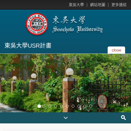
東吳大學
網站地圖
更多連結
東吳大學USR計畫
close