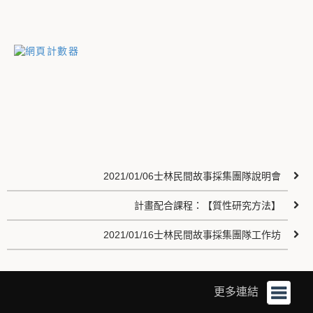
2021/01/06士林民間故事採集團隊說明會
計畫配合課程：【質性研究方法】
2021/01/16士林民間故事採集團隊工作坊
更多連結