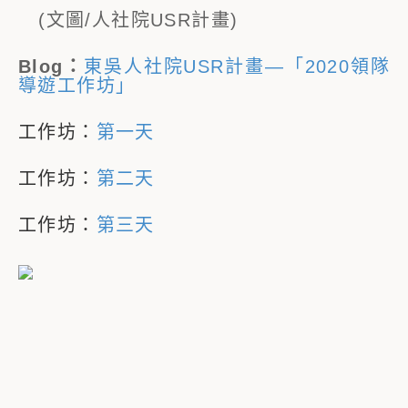
(文圖/人社院USR計畫)
Blog：
東吳人社院USR計畫—「2020領隊
導遊工作坊」
工作坊：
第一天
工作坊：
第二天
工作坊：
第三天