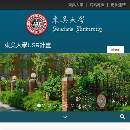
東吳大學
網站地圖
更多連結
東吳大學USR計畫
close