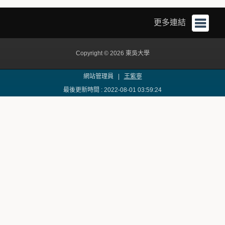
更多連結
Copyright © 2026 東吳大學
網站管理員 |
王紫寧
最後更新時間 : 2022-08-01 03:59:24