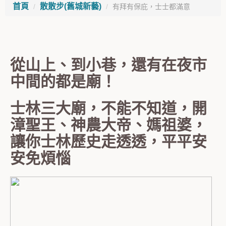
首頁
散散步(舊城新藝)
有拜有保庇，士士都滿意
從山上、到小巷，還有在夜市
中間的都是廟！
士林三大廟，不能不知道，開
漳聖王、神農大帝、媽祖婆，
讓你士林歷史走透透，平平安
安免煩惱