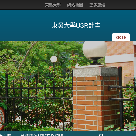
東吳大學
網站地圖
更多連結
東吳大學USR計畫
close