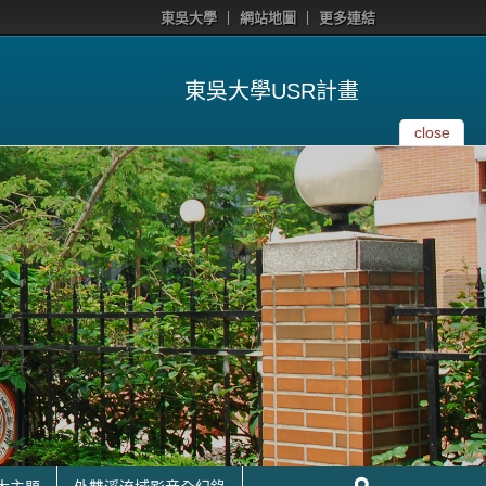
東吳大學
網站地圖
更多連結
東吳大學USR計畫
close