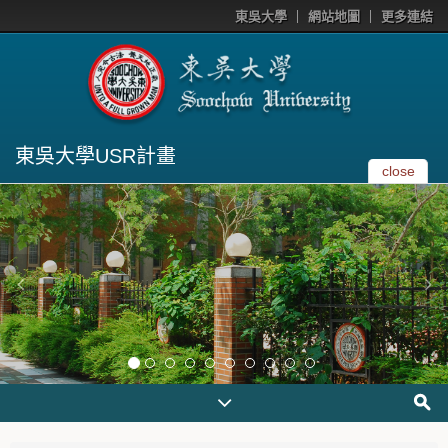
東吳大學
網站地圖
更多連結
東吳大學USR計畫
close