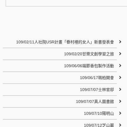
109/02/11人社院USR計畫「眷村裡的女人」新書發表會
109/02/20甘樂文創學習之旅
109/06/06端節香包製作活動
109/06/17珮柏開會
109/07/07士林官邸
109/07/07真人圖書館
109/07/10陽明山
109/07/12芝山巖