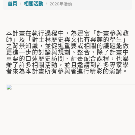
首頁
相關活動
2020年活動
本計畫在執行過程中，為豐富「計畫參與教
師」及「對士林歷史與文化有興趣的學生」
之背景知識，並促進重要或相關的議題能做
更進一步的討論與規劃、整合，除了計畫中
重要的口述歷史訪問、計畫配合課程，也舉
辦了許多相關活動，並且邀請到許多專家學
者來為本計畫所有參與者進行精彩的演講。