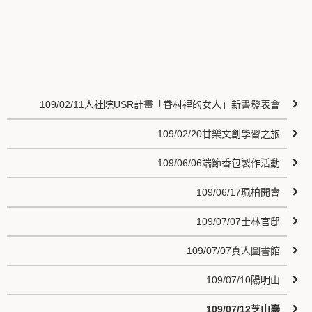
109/02/11人社院USR計畫「眷村裡的女人」新書發表會
109/02/20甘樂文創學習之旅
109/06/06端節香包製作活動
109/06/17珮柏開會
109/07/07士林官邸
109/07/07真人圖書館
109/07/10陽明山
109/07/12芝山巖