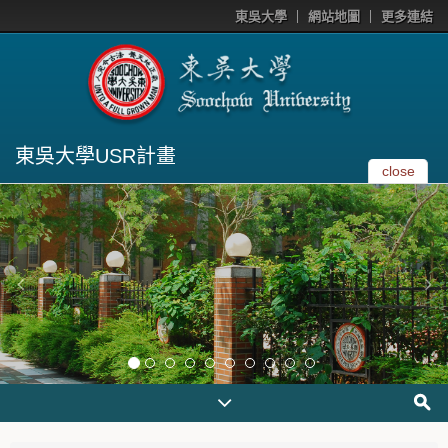
東吳大學
網站地圖
更多連結
東吳大學USR計畫
close