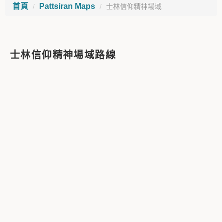
首頁
Pattsiran Maps
士林信仰精神場域
士林信仰精神場域路線