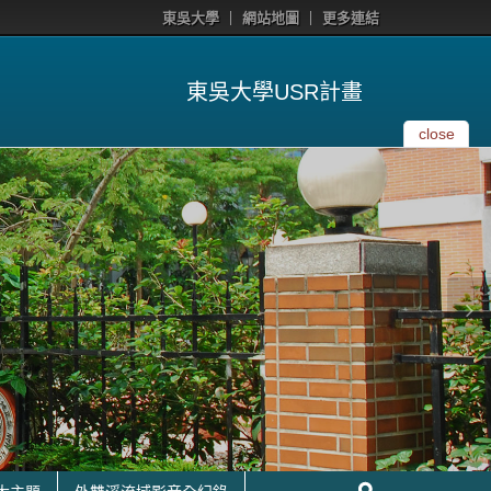
東吳大學
網站地圖
更多連結
東吳大學USR計畫
close