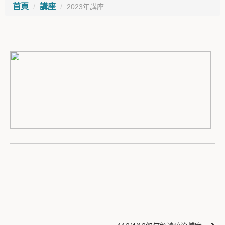
首頁
講座
2023年講座