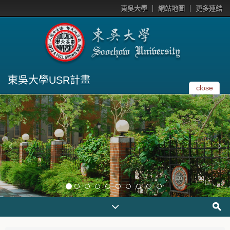
東吳大學
網站地圖
更多連結
東吳大學USR計畫
close