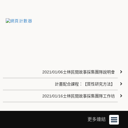
2021/01/06士林民間故事採集團隊說明會
計畫配合課程：【質性研究方法】
2021/01/16士林民間故事採集團隊工作坊
更多連結