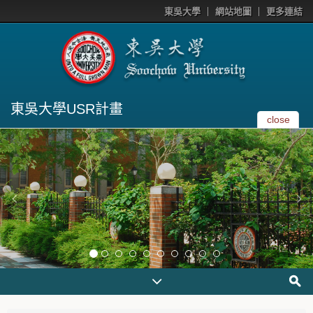
東吳大學
網站地圖
更多連結
東吳大學USR計畫
close