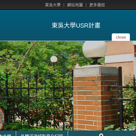
東吳大學
網站地圖
更多連結
東吳大學USR計畫
close