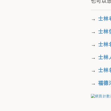
也可以
→
士林
→
士林
→
士林
→
士林
→
士林
→
福德