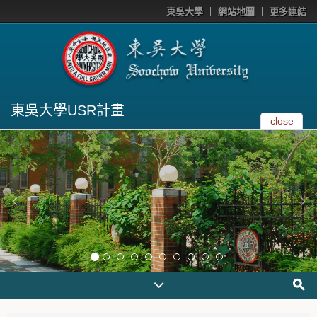
東吳大學
網站地圖
更多連結
東吳大學USR計畫
close