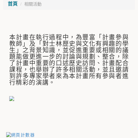
首頁
相關活動
本計畫在執行過程中，為豐富「計畫參與
教師」及「對士林歷史與文化有興趣的學
生」之背景知識，並促進重要或相關的議
題能做更進一步的討論與規劃、整合，除
了計畫中重要的口述歷史訪問、計畫配合
課程，也舉辦了許多相關活動，並且邀請
到許多專家學者來為本計畫所有參與者進
行精彩的演講。