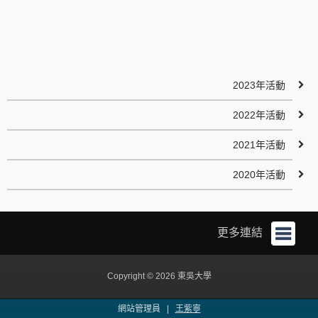
2023年活動
2022年活動
2021年活動
2020年活動
更多連結
Copyright © 2026 東吳大學
網站管理員 |
王紫寧