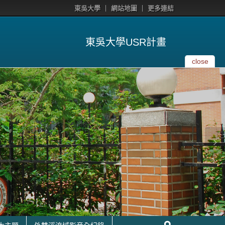
東吳大學
網站地圖
更多連結
東吳大學USR計畫
close