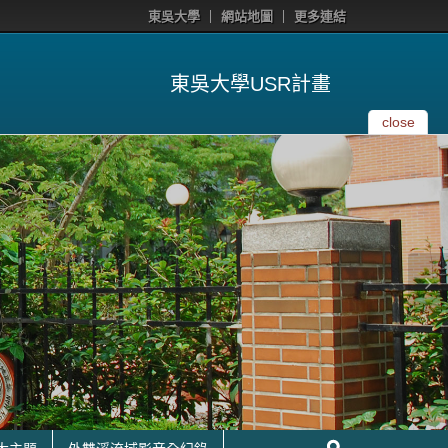
東吳大學
網站地圖
更多連結
東吳大學USR計畫
close