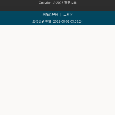
Copyright © 2026 東吳大學
網站管理員 |
王紫寧
最後更新時間 : 2022-08-01 03:59:24