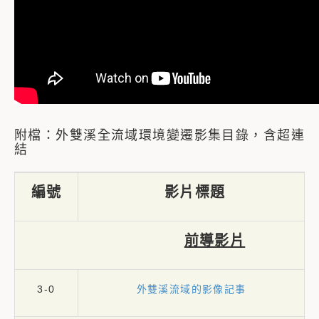
附檔：外雙溪全流域環境變遷影集目錄，含超連
結
編號
影片標題
前導影片
3-0
外雙溪流域的影像記事