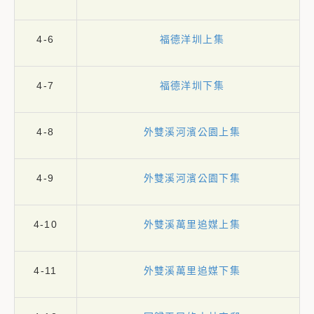
4-6
福德洋圳上集
4-7
福德洋圳下集
4-8
外雙溪河濱公園上集
4-9
外雙溪河濱公園下集
4-10
外雙溪萬里追媒上集
4-11
外雙溪萬里追媒下集