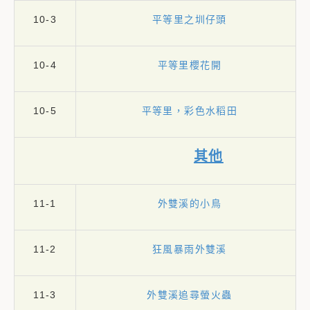
10-3
平等里之圳仔頭
10-4
平等里櫻花開
10-5
平等里，彩色水稻田
其他
11-1
外雙溪的小鳥
11-2
狂風暴雨外雙溪
11-3
外雙溪追尋螢火蟲