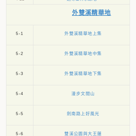
外雙溪精華地
5-1
外雙溪精華地上集
5-2
外雙溪精華地中集
5-3
外雙溪精華地下集
5-4
漫步文間山
5-5
劍南路上好風光
5-6
雙溪公園與大王蓮