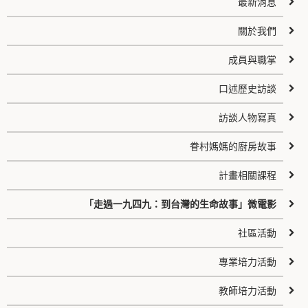
最新消息
關於我們
成員與職掌
口述歷史訪談
訪談人物寫真
眷村媽媽的廚房故事
計畫相關課程
「走過一九四九：到台灣的生命故事」微電影
社區活動
專業培力活動
教師培力活動