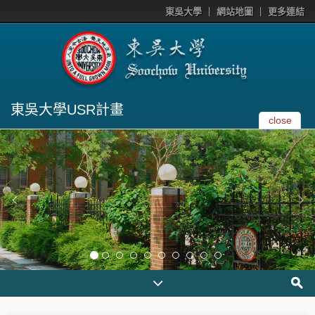
東吳大學
網站地圖
更多連結
東吳大學USR計畫
close