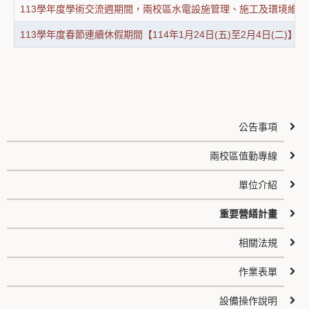
113學年度學術交流週期間，兩校區水電設施管理、施工及環境維護
113學年度春節連續休假期間【114年1月24日(五)至2月4日(二
公告事項
兩校區值勤專線
單位介紹
重要營繕計畫
相關法規
作業表單
設備操作說明