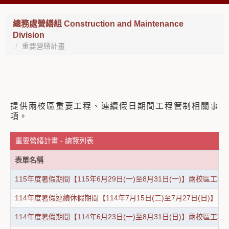
總務處營繕組 Construction and Maintenance
Division
重要營繕計畫
提供兩校區重要工程、連續假日期間工程管制相關事
項。
重要營繕計畫 - 總覽列表
表單名稱
115年度暑假期間【115年6月29日(一)至8月31日(一)】兩校區工
114年度暑假連續休假期間【114年7月15日(二)至7月27日(日
114年度暑假期間【114年6月23日(一)至8月31日(日)】兩校區工