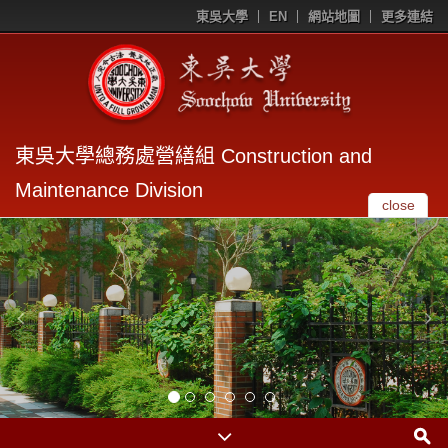
東吳大學
EN
網站地圖
更多連結
東吳大學總務處營繕組 Construction and
Maintenance Division
close