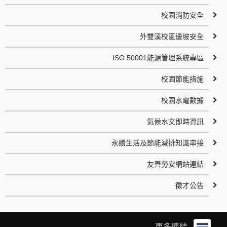
校園消防安全
外雙溪校區邊坡安全
ISO 50001能源管理系統專區
校園節能措施
校園水電數據
氣候水文即時資訊
永續生活及節能減排知識串接
友善勞安網站連結
徵才公告
更多連結