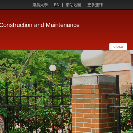
東吳大學
EN
網站地圖
更多連結
uction and Maintenance
close