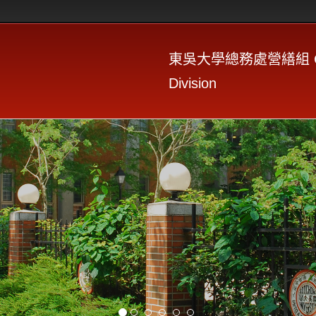
東吳大學總務處營繕組 Constr
Division