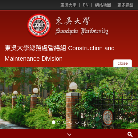
東吳大學
EN
網站地圖
更多連結
東吳大學總務處營繕組 Construction and
Maintenance Division
close