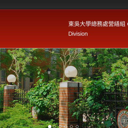
東吳大學總務處營繕組 Constr
Division