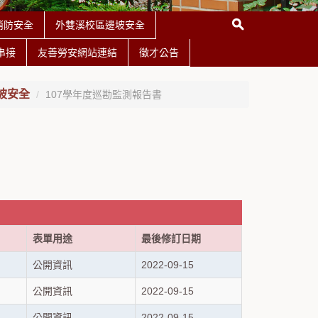
消防安全
外雙溪校區邊坡安全
串接
友善勞安網站連結
徵才公告
坡安全
107學年度巡勘監測報告書
表單用途
最後修訂日期
公開資訊
2022-09-15
公開資訊
2022-09-15
公開資訊
2022-09-15