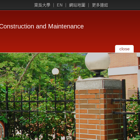
東吳大學
EN
網站地圖
更多連結
uction and Maintenance
close