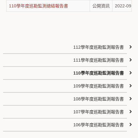
110學年度巡勘監測總結報告書
公開資訊
2022-09-06
112學年度巡勘監測報告書
111學年度巡勘監測報告書
110學年度巡勘監測報告書
109學年度巡勘監測報告書
108學年度巡勘監測報告書
107學年度巡勘監測報告書
106學年度巡勘監測報告書