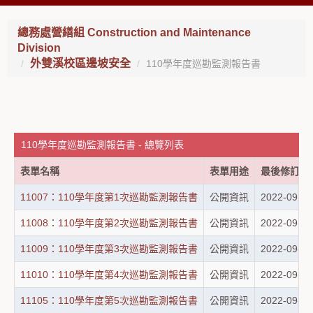
總務處營繕組 Construction and Maintenance
Division
外雙溪校區邊坡安全
110學年度巡勘監測報告書
110學年度巡勘監測報告書 - 總覽列表
表單名稱
表單用途
最後修訂日
11007：110學年度第1次巡勘監測報告書
公開資訊
2022-09-06
11008：110學年度第2次巡勘監測報告書
公開資訊
2022-09-06
11009：110學年度第3次巡勘監測報告書
公開資訊
2022-09-06
11010：110學年度第4次巡勘監測報告書
公開資訊
2022-09-06
11105：110學年度第5次巡勘監測報告書
公開資訊
2022-09-06