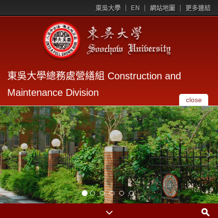
東吳大學
EN
網站地圖
更多連結
東吳大學總務處營繕組 Construction and
Maintenance Division
close