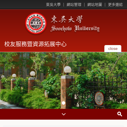
東吳大學
網站管理
網站地圖
更多連結
校友服務暨資源拓展中心
close