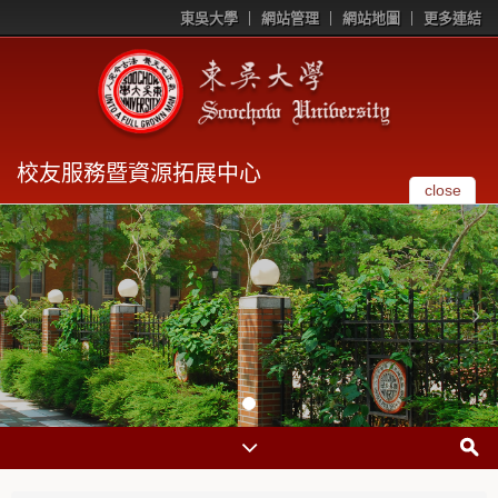
東吳大學
網站管理
網站地圖
更多連結
校友服務暨資源拓展中心
close