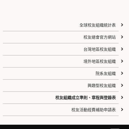
全球校友組織統計表
校友總會官方網站
台灣地區校友組織
境外地區校友組織
院系友組織
興趣型校友組織
校友組織成立準則、章程與登錄表
校友活動經費補助申請表