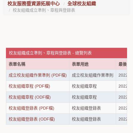
校友服務暨資源拓展中心
全球校友組織
校友組織成立準則、章程與登錄表
校友組織成立準則、章程與登錄表 - 總覽列表
表單名稱
表單用途
最後修
成立校友組織作業準則 (PDF檔)
成立校友組織作業準則
2022-1
校友組織章程 (PDF檔)
校友組織章程
2022-1
校友組織章程 (ODF檔)
校友組織章程
2022-1
校友組織登錄表 (PDF檔)
校友組織登錄表
2022-1
校友組織登錄表 (ODF檔)
校友組織登錄表
2022-1