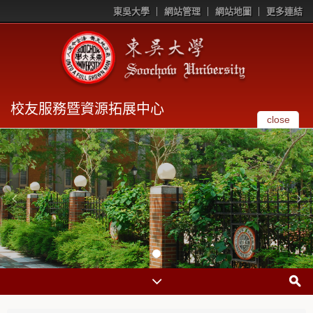
東吳大學
網站管理
網站地圖
更多連結
校友服務暨資源拓展中心
close