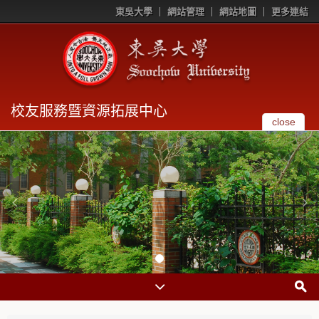
東吳大學
網站管理
網站地圖
更多連結
校友服務暨資源拓展中心
close