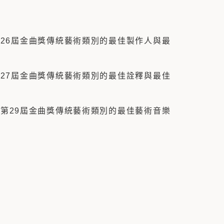
第26屆金曲獎傳統藝術類別的最佳製作人與最
第27屆金曲獎傳統藝術類別的最佳詮釋與最佳
圍第29屆金曲獎傳統藝術類別的最佳藝術音樂