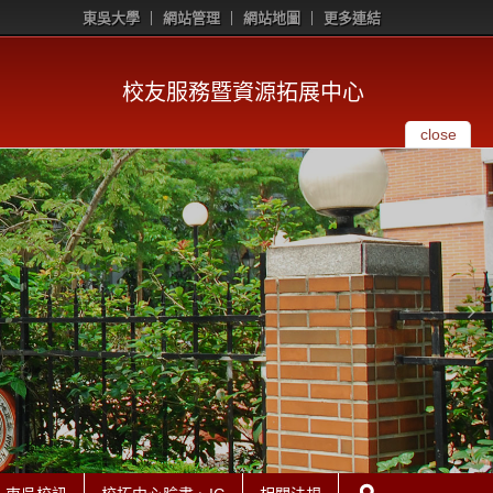
東吳大學
網站管理
網站地圖
更多連結
校友服務暨資源拓展中心
close