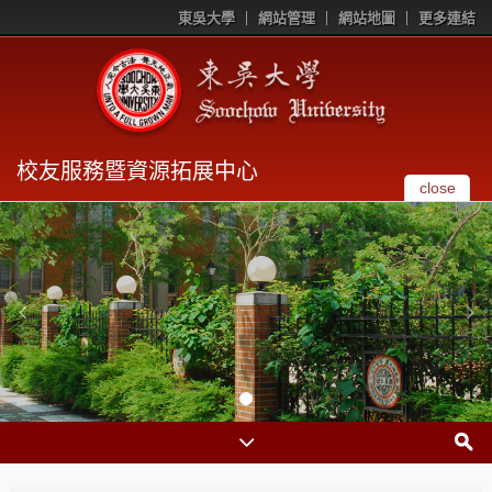
東吳大學
網站管理
網站地圖
更多連結
校友服務暨資源拓展中心
close