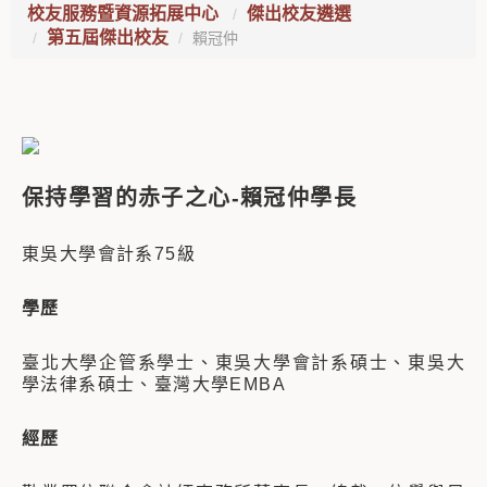
校友服務暨資源拓展中心
傑出校友遴選
第五屆傑出校友
賴冠仲
保持學習的赤子之心
-
賴冠仲學長
東吳大學會計系75級
學歷
臺北大學企管系學士、東吳大學會計系碩士、東吳大
學法律系碩士、臺灣大學EMBA
經歷