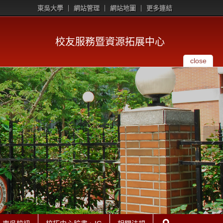
東吳大學
網站管理
網站地圖
更多連結
校友服務暨資源拓展中心
close